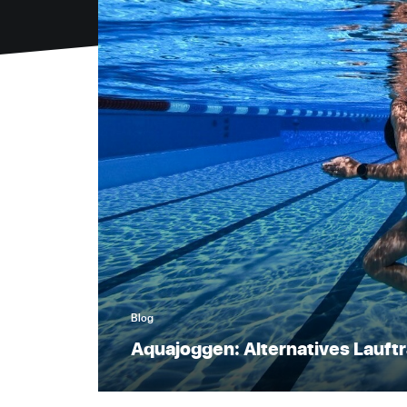
Blog
Aquajoggen: Alternatives Lauftr