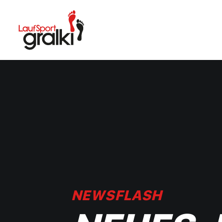
NEWSFLASH