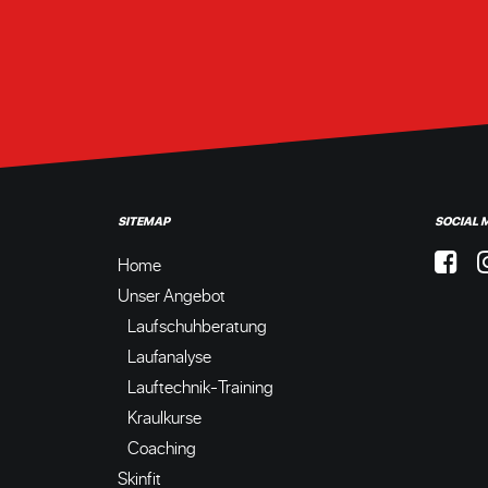
SITEMAP
SOCIAL 
Home
Unser Angebot
Laufschuhberatung
Laufanalyse
Lauftechnik-Training
Kraulkurse
Coaching
Skinfit