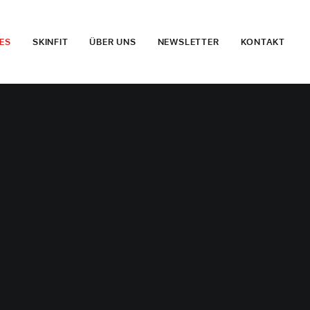
ES
SKINFIT
ÜBER UNS
NEWSLETTER
KONTAKT