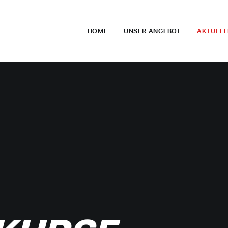
HOME
UNSER ANGEBOT
AKTUELL