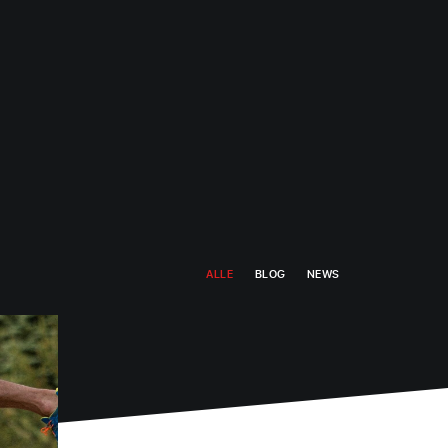
ALLE
BLOG
NEWS