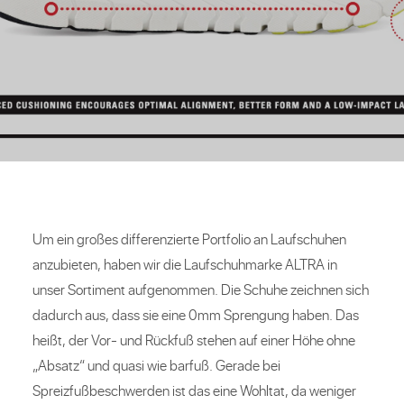
Um ein großes differenzierte Portfolio an Laufschuhen
anzubieten, haben wir die Laufschuhmarke ALTRA in
unser Sortiment aufgenommen. Die Schuhe zeichnen sich
dadurch aus, dass sie eine 0mm Sprengung haben. Das
heißt, der Vor- und Rückfuß stehen auf einer Höhe ohne
„Absatz“ und quasi wie barfuß. Gerade bei
Spreizfußbeschwerden ist das eine Wohltat, da weniger