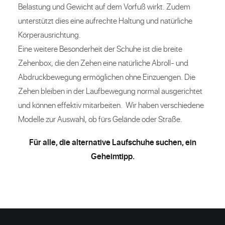
Belastung und Gewicht auf dem Vorfuß wirkt. Zudem
unterstützt dies eine aufrechte Haltung und natürliche
Körperausrichtung.
Eine weitere Besonderheit der Schuhe ist die breite
Zehenbox, die den Zehen eine natürliche Abroll- und
Abdruckbewegung ermöglichen ohne Einzuengen. Die
Zehen bleiben in der Laufbewegung normal ausgerichtet
und können effektiv mitarbeiten. Wir haben verschiedene
Modelle zur Auswahl, ob fürs Gelände oder Straße.
Für alle, die alternative Laufschuhe suchen, ein
Geheimtipp.