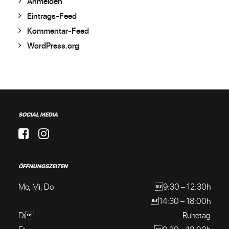
Anmelden
Eintrags-Feed
Kommentar-Feed
WordPress.org
SOCIAL MEDIA
ÖFFNUNGSZEITEN
Mo, Mi, Do
9:30 – 12:30h
14:30 – 18:00h
Di
Ruhetag