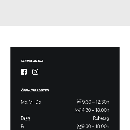
SOCIAL MEDIA
ÖFFNUNGSZEITEN
Mo, Mi, Do
9:30 – 12:30h
14:30 – 18:00h
Di
Ruhetag
Fr
9:30 – 18:00h