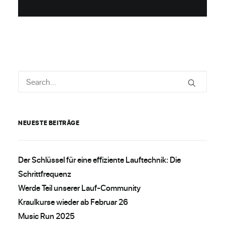
NEUESTE BEITRÄGE
Der Schlüssel für eine effiziente Lauftechnik: Die
Schrittfrequenz
Werde Teil unserer Lauf-Community
Kraulkurse wieder ab Februar 26
Music Run 2025