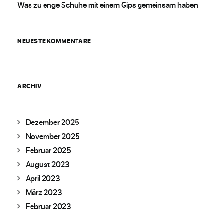
Was zu enge Schuhe mit einem Gips gemeinsam haben
NEUESTE KOMMENTARE
ARCHIV
Dezember 2025
November 2025
Februar 2025
August 2023
April 2023
März 2023
Februar 2023