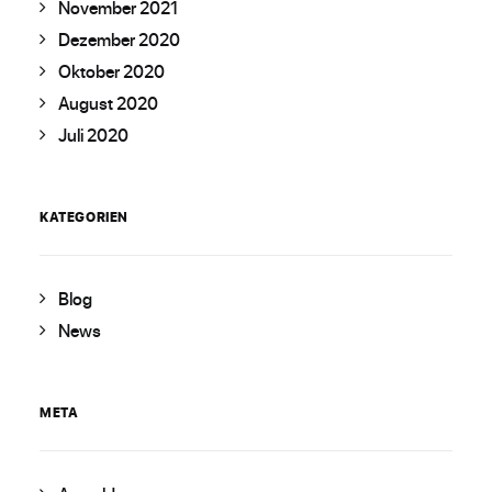
November 2021
Dezember 2020
Oktober 2020
August 2020
Juli 2020
KATEGORIEN
Blog
News
META